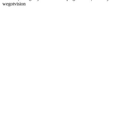
wegotvision