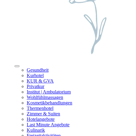
Gesundheit
Kurhotel
KUR & GVA
Privatkur
Institut | Ambulatorium
Wohlfühlmassagen
Kosmetikbehandlungen
Thermenhotel
Zimmer & Suiten
Hotelangebote
Last Minute Angebote
Kulinarik
Freizeitaktivitäten