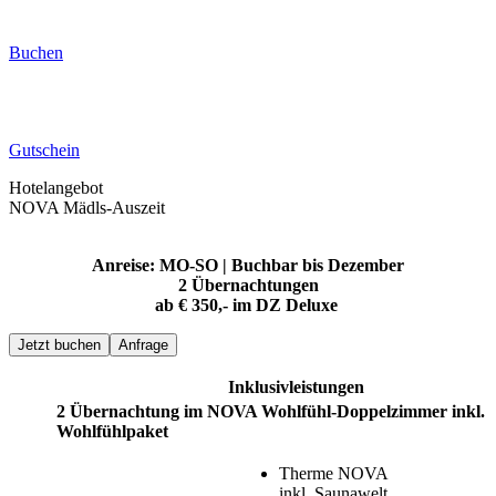
Buchen
Gutschein
Hotelangebot
NOVA Mädls-Auszeit
Anreise: MO-SO | Buchbar bis Dezember
2 Übernachtungen
ab € 350,- im DZ Deluxe
Jetzt buchen
Anfrage
Inklusivleistungen
2 Übernachtung im NOVA Wohlfühl-Doppelzimmer inkl.
Wohlfühlpaket
Therme NOVA
inkl. Saunawelt