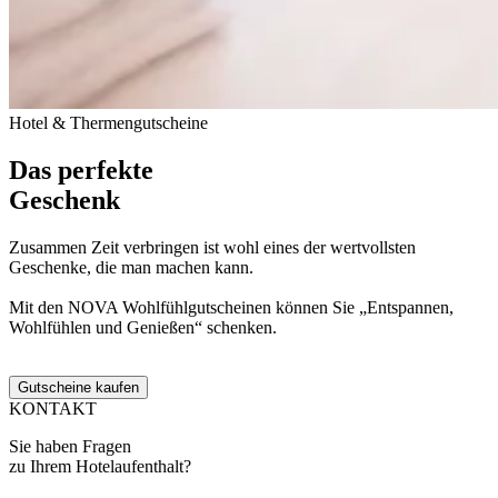
Hotel & Thermengutscheine
Das perfekte
Geschenk
Zusammen Zeit verbringen ist wohl eines der wertvollsten
Geschenke, die man machen kann.
Mit den NOVA Wohlfühlgutscheinen können Sie „Entspannen,
Wohlfühlen und Genießen“ schenken.
Gutscheine kaufen
KONTAKT
Sie haben Fragen
zu Ihrem Hotelaufenthalt?