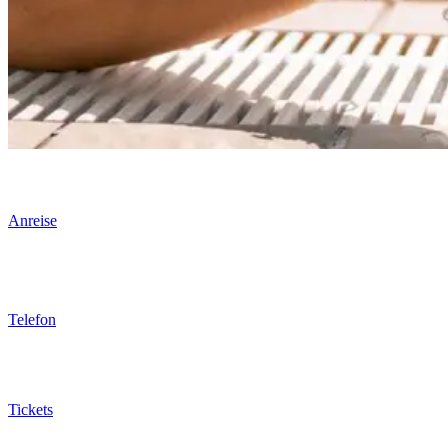
Anreise
Telefon
Tickets