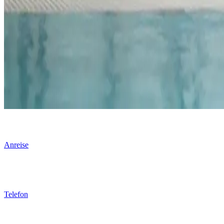
Anreise
Telefon