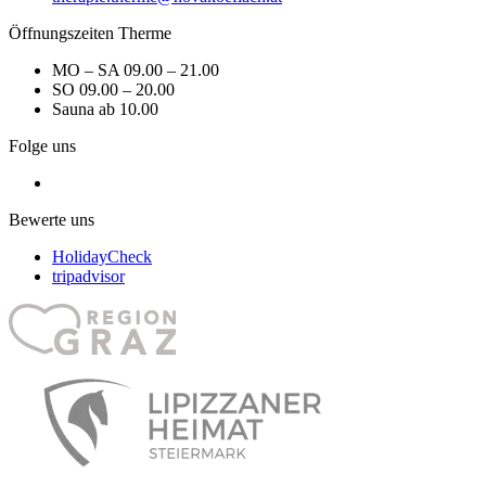
Öffnungszeiten Therme
MO – SA 09.00 – 21.00
SO 09.00 – 20.00
Sauna ab 10.00
Folge uns
Bewerte uns
HolidayCheck
tripadvisor