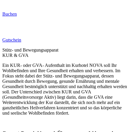
Buchen
Gutschein
Stütz- und Bewegungsapparat
KUR & GVA
Ein KUR- oder GVA- Aufenthalt im Kurhotel NOVA soll Ihr
Wohlbefinden und Ihre Gesundheit erhalten und verbessern. Im
Fokus steht dabei der Stütz- und Bewegungsapparat, dessen
Gesundheit durch Bewegung, gesunde Ernährung und mentale
Gesundheit bestmöglich unterstützt und nachhaltig erhalten werden
soll. Der Unterschied zwischen KUR und GVA
(Gesundheitsvorsorge Aktiv) liegt darin, dass die GVA eine
Weiterentwicklung der Kur darstellt, die sich noch mehr auf ein
ganzheitliches Heilverfahren konzentriert und so das körperliche
und seelische Wohlbefinden fördert.