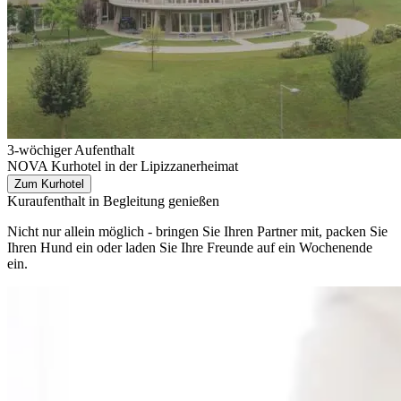
3-wöchiger Aufenthalt
NOVA Kurhotel in der Lipizzanerheimat
Zum Kurhotel
Kuraufenthalt in Begleitung genießen
Nicht nur allein möglich - bringen Sie Ihren Partner mit, packen Sie
Ihren Hund ein oder laden Sie Ihre Freunde auf ein Wochenende
ein.