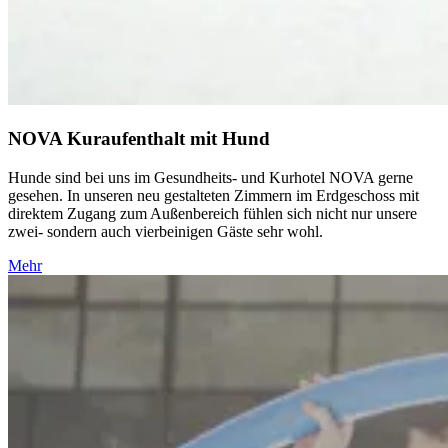
NOVA Kuraufenthalt mit Hund
Hunde sind bei uns im Gesundheits- und Kurhotel NOVA gerne
gesehen. In unseren neu gestalteten Zimmern im Erdgeschoss mit
direktem Zugang zum Außenbereich fühlen sich nicht nur unsere
zwei- sondern auch vierbeinigen Gäste sehr wohl.
Mehr