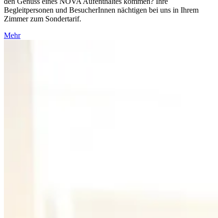
den Genuss eines NOVA Aufenthaltes kommen? Ihre
Begleitpersonen und BesucherInnen nächtigen bei uns in Ihrem
Zimmer zum Sondertarif.
Mehr