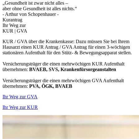
„Gesundheit ist zwar nicht alles –
aber ohne Gesundheit ist alles nichts.“
- Arthur von Schopenhauer -
Kurantrag
Ihr Weg zur
KUR | GVA
KUR / GVA über die Krankenkasse: Dazu müssen Sie bei Ihrem
Hausarzt einen KUR Antrag / GVA Antrag für einen 3-wöchigen
stationären Aufenthalt für den Stütz- & Bewegungsapparat stellen.
Versicherungsträger die einen mehrwöchigen KUR Aufenthalt
übernehmen:
BVAEB, SVS, Krankenfürsorgeanstalten
Versicherungsträger die einen mehrwöchigen GVA Aufenthalt
übernehmen:
PVA, ÖGK, BVAEB
Ihr Weg zur GVA
Ihr Weg zur KUR