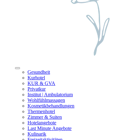
Gesundheit
Kurhotel
KUR & GVA
Privatkur
Institut | Ambulatorium
Wohlfühlmassagen
Kosmetikbehandlungen
Thermenhotel
Zimmer & Suiten
Hotelangebote
Last Minute Angebote
Kulinarik
Freizeitaktivitäten