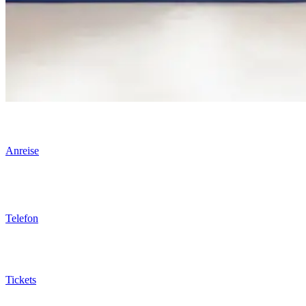
Anreise
Telefon
Tickets