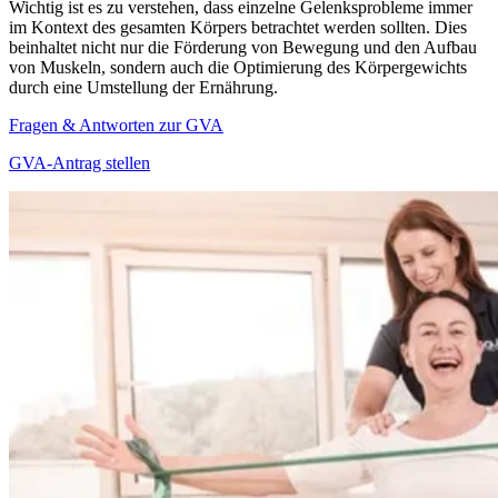
Wichtig ist es zu verstehen, dass einzelne Gelenksprobleme immer
im Kontext des gesamten Körpers betrachtet werden sollten. Dies
beinhaltet nicht nur die Förderung von Bewegung und den Aufbau
von Muskeln, sondern auch die Optimierung des Körpergewichts
durch eine Umstellung der Ernährung.
Fragen & Antworten zur GVA
GVA-Antrag stellen