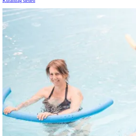
Kurantrag stellen