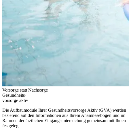
Vorsorge statt Nachsorge
Gesundheits-
vorsorge aktiv
Die Aufbaumodule Ihrer Gesundheitsvorsorge Aktiv (GVA) werden
basierend auf den Informationen aus Ihrem Anamnesebogen und im
Rahmen der ärztlichen Eingangsuntersuchung gemeinsam mit Ihnen
festgelegt.