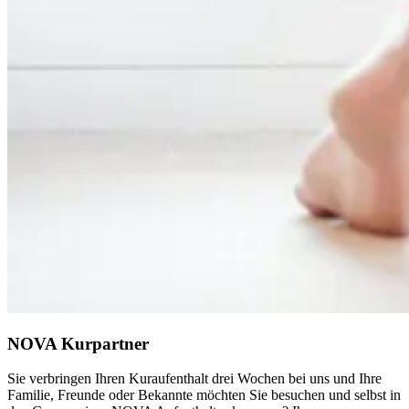
NOVA Kurpartner
Sie verbringen Ihren Kuraufenthalt drei Wochen bei uns und Ihre
Familie, Freunde oder Bekannte möchten Sie besuchen und selbst in