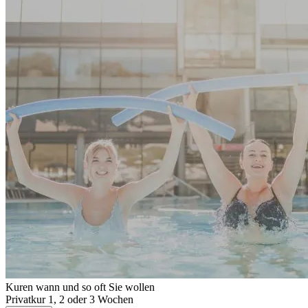
Kuren wann und so oft Sie wollen
Privatkur 1, 2 oder 3 Wochen