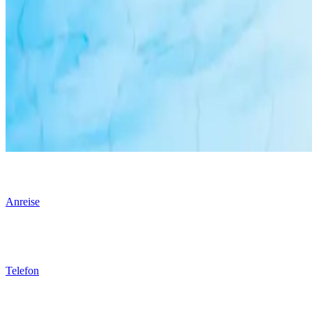
Anreise
Telefon