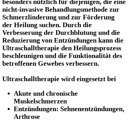
besonders nützlich für diejenigen, die eine
nicht-invasive Behandlungsmethode zur
Schmerzlinderung und zur Förderung
der Heilung suchen. Durch die
Verbesserung der Durchblutung und die
Reduzierung von Entzündungen kann die
Ultraschalltherapie den Heilungsprozess
beschleunigen und die Funktionalität des
betroffenen Gewebes verbessern.
Ultraschalltherapie wird eingesetzt bei
Akute und chronische
Muskelschmerzen
Entzündungen: Sehnenentzündungen,
Arthrose