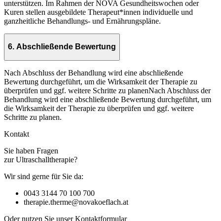
unterstützen. Im Rahmen der NOVA Gesundheitswochen oder
Kuren stellen ausgebildete Therapeut*innen individuelle und
ganzheitliche Behandlungs- und Ernährungspläne.
6. Abschließende Bewertung
Nach Abschluss der Behandlung wird eine abschließende
Bewertung durchgeführt, um die Wirksamkeit der Therapie zu
überprüfen und ggf. weitere Schritte zu planenNach Abschluss der
Behandlung wird eine abschließende Bewertung durchgeführt, um
die Wirksamkeit der Therapie zu überprüfen und ggf. weitere
Schritte zu planen.
Kontakt
Sie haben Fragen
zur Ultraschalltherapie?
Wir sind gerne für Sie da:
0043 3144 70 100 700
therapie.therme@novakoeflach.at
Oder nutzen Sie unser Kontaktformular