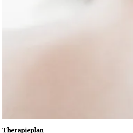
Therapieplan