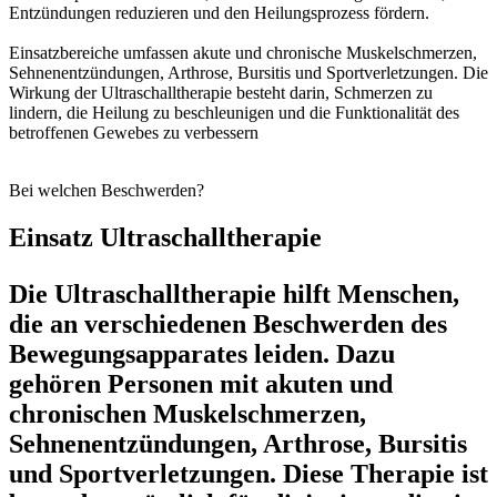
Entzündungen reduzieren und den Heilungsprozess fördern.
Einsatzbereiche umfassen akute und chronische Muskelschmerzen,
Sehnenentzündungen, Arthrose, Bursitis und Sportverletzungen. Die
Wirkung der Ultraschalltherapie besteht darin, Schmerzen zu
lindern, die Heilung zu beschleunigen und die Funktionalität des
betroffenen Gewebes zu verbessern
Bei welchen Beschwerden?
Einsatz Ultraschalltherapie
Die Ultraschalltherapie hilft Menschen,
die an verschiedenen Beschwerden des
Bewegungsapparates leiden. Dazu
gehören Personen mit akuten und
chronischen Muskelschmerzen,
Sehnenentzündungen, Arthrose, Bursitis
und Sportverletzungen. Diese Therapie ist