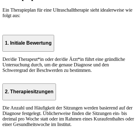
Ein Therapieplan für eine Ultraschalltherapie sieht idealerweise wie
folgt aus:
1. Initiale Bewertung
Der/die Therapeut*in oder der/die Ärzt*in führt eine gründliche
Untersuchung durch, um die genaue Diagnose und den
Schweregrad der Beschwerden zu bestimmen.
2. Therapiesitzungen
Die Anzahl und Häufigkeit der Sitzungen werden basierend auf der
Diagnose festgelegt. Üblicherweise finden die Sitzungen ein- bis
dreimal pro Woche statt oder im Rahmen eines Kuraufenthaltes oder
einer Gesundheitswoche im Institut.