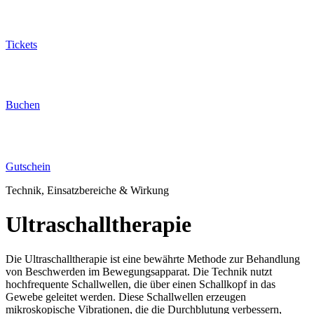
Tickets
Buchen
Gutschein
Technik, Einsatzbereiche & Wirkung
Ultraschalltherapie
Die Ultraschalltherapie ist eine bewährte Methode zur Behandlung
von Beschwerden im Bewegungsapparat. Die Technik nutzt
hochfrequente Schallwellen, die über einen Schallkopf in das
Gewebe geleitet werden. Diese Schallwellen erzeugen
mikroskopische Vibrationen, die die Durchblutung verbessern,