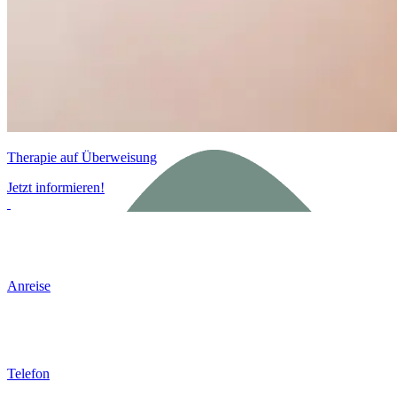
Therapie auf Überweisung
Jetzt informieren!
Anreise
Telefon