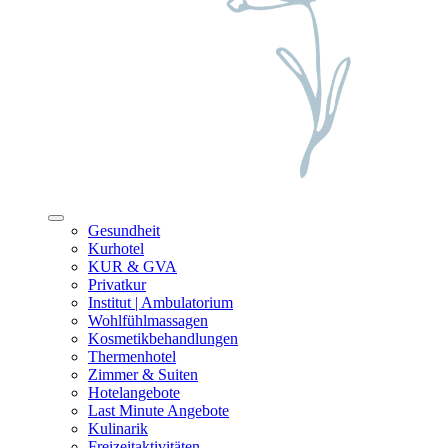
Gesundheit
Kurhotel
KUR & GVA
Privatkur
Institut | Ambulatorium
Wohlfühlmassagen
Kosmetikbehandlungen
Thermenhotel
Zimmer & Suiten
Hotelangebote
Last Minute Angebote
Kulinarik
Freizeitaktivitäten