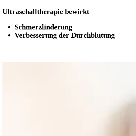
Ultraschalltherapie bewirkt
Schmerzlinderung
Verbesserung der Durchblutung