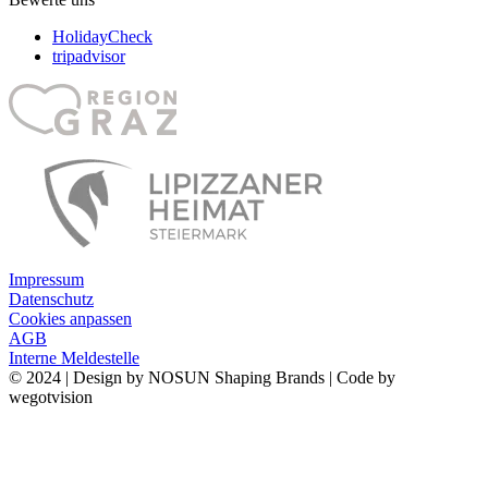
HolidayCheck
tripadvisor
Impressum
Datenschutz
Cookies anpassen
AGB
Interne Meldestelle
© 2024 | Design by NOSUN Shaping Brands | Code by
wegotvision