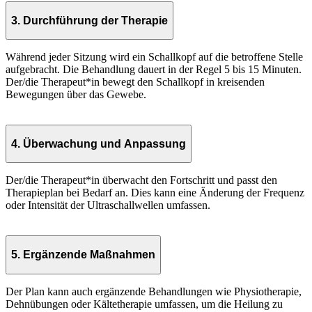
3. Durchführung der Therapie
Während jeder Sitzung wird ein Schallkopf auf die betroffene Stelle
aufgebracht. Die Behandlung dauert in der Regel 5 bis 15 Minuten.
Der/die Therapeut*in bewegt den Schallkopf in kreisenden
Bewegungen über das Gewebe.
4. Überwachung und Anpassung
Der/die Therapeut*in überwacht den Fortschritt und passt den
Therapieplan bei Bedarf an. Dies kann eine Änderung der Frequenz
oder Intensität der Ultraschallwellen umfassen.
5. Ergänzende Maßnahmen
Der Plan kann auch ergänzende Behandlungen wie Physiotherapie,
Dehnübungen oder Kältetherapie umfassen, um die Heilung zu