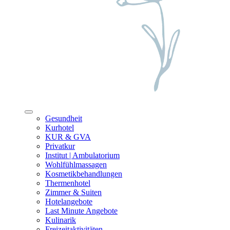
Gesundheit
Kurhotel
KUR & GVA
Privatkur
Institut | Ambulatorium
Wohlfühlmassagen
Kosmetikbehandlungen
Thermenhotel
Zimmer & Suiten
Hotelangebote
Last Minute Angebote
Kulinarik
Freizeitaktivitäten